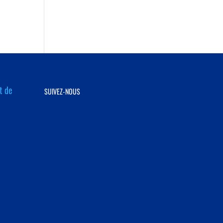
t de
SUIVEZ-NOUS